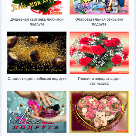
Душевная картинка любимой
Очаровательная открытка
подруге
подруге
Сладости для любимой подруги
Просили передать, для
солнышка