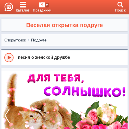
9
2
Каталог
Праздники
Поиск
Веселая открытка подруге
Открыткиок
Подруге
песня о женской дружбе