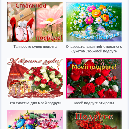
Ты просто супер подруга
Очаровательная гиф-открытка с
букетом Любимой подруге
Это счастье для моей подруги
Моей подруге эти розы