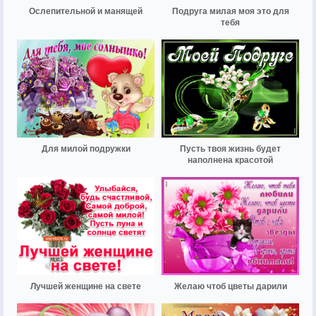
Ослепительной и манящей
Подруга милая моя это для
тебя
Для милой подружки
Пусть твоя жизнь будет
наполнена красотой
Лучшей женщине на свете
Желаю чтоб цветы дарили