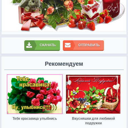
СКАЧАТЬ
ОТПРАВИТЬ
Рекомендуем
Тебе красавица улыбнись
Вкусняшки для любимой
подружки