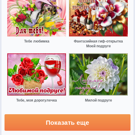
Тебе любимка
Фантазийная гиф-открытка
Моей подруге
Тебе, моя дорогулечка
Милой подруге
Показать еще