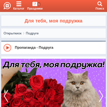
7
1
Каталог
Праздники
Поиск
Для тебя, моя подружка
Открыткиок
Подруге
Пропаганда - Подруга