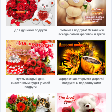
Для душечки подруги
Любимая подруга! Оставайся
всегда самой красивой и яркой
Пусть каждый день
Эффектная открытка Дорогой
счастливым будет у моей
подруге! С подсолнухами
подруги