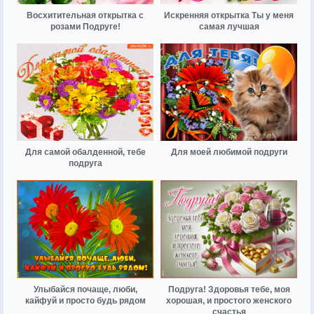
Восхитительная открытка с
Искренняя открытка Ты у меня
розами Подруге!
самая лучшая
Для самой обалденной, тебе
Для моей любимой подруги
подруга
Улыбайся почаще, люби,
Подруга! Здоровья тебе, моя
кайфуй и просто будь рядом
хорошая, и простого женского
счастья