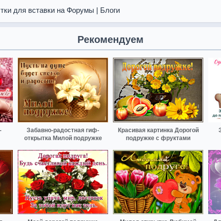
тки для вставки на Форумы | Блоги
Рекомендуем
-
Забавно-радостная гиф-
Красивая картинка Дорогой
открытка Милой подружке
подружке с фруктами