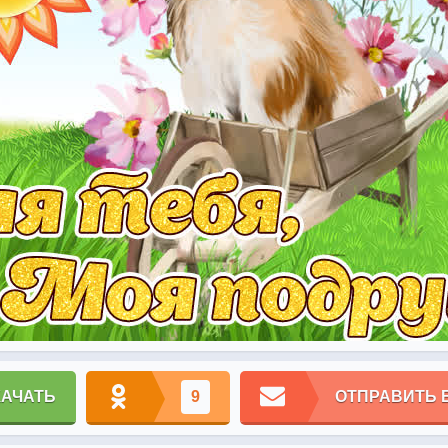
КАЧАТЬ
9
ОТПРАВИТЬ 