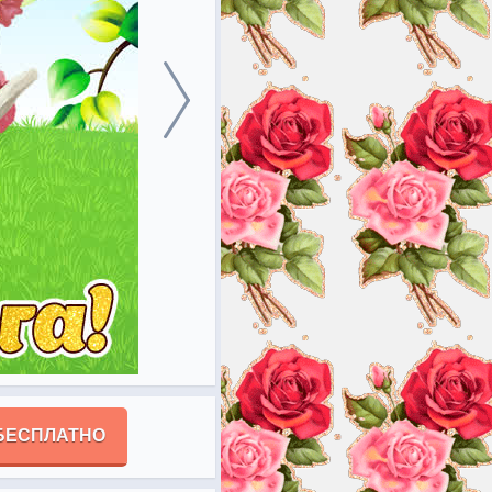
БЕСПЛАТНО