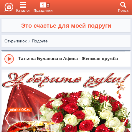
9
2
Каталог
Праздники
Поиск
Это счастье для моей подруги
Открыткиок
Подруге
Татьяна Буланова и Афина - Женская дружба