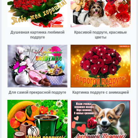
Душевная картинка любимой
Красивой подруге, красивые
подруге
цветы
Для самой прекрасной подруге
Картинка подруге с анимацией