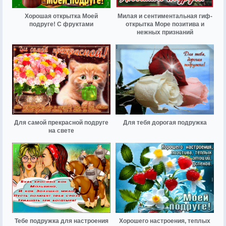
Хорошая открытка Моей
Милая и сентиментальная гиф-
подруге! С фруктами
открытка Море позитива и
нежных признаний
Для самой прекрасной подруге
Для тебя дорогая подружка
на свете
Тебе подружка для настроения
Хорошего настроения, теплых