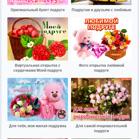
Оригинальный букет подруге
Подругам и друзьям с любовью
Виртуальная открытка с
Фото открытка любимой
сердечками Моей подруге
подруге
Для тебя, моя милая подружка
Для самой очаровательной
подруги