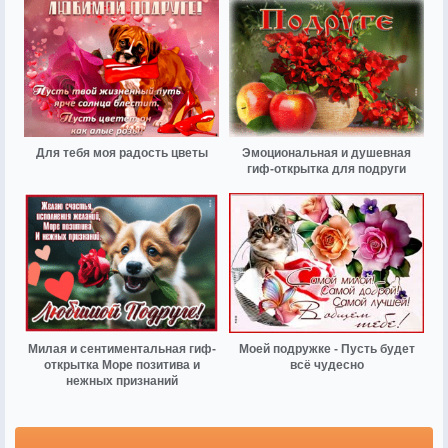
Для тебя моя радость цветы
Эмоциональная и душевная
гиф-открытка для подруги
Милая и сентиментальная гиф-
Моей подружке - Пусть будет
открытка Море позитива и
всё чудесно
нежных признаний