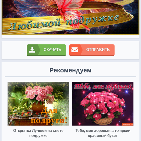
СКАЧАТЬ
ОТПРАВИТЬ
Рекомендуем
Открытка Лучшей на свете
Тебе, моя хорошая, это яркий
подружке
красивый букет