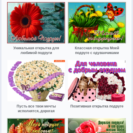
Уникальная открытка для
Классная открытка Моей
любимой подруги
подруге с одуванчиками
Пусть все твои мечты
Позитивная открытка подруге
исполнятся, дорогая