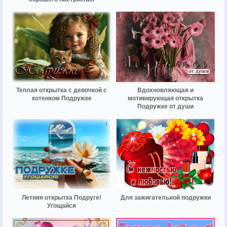
Теплая открытка с девочкой с
Вдохновляющая и
котенком Подружке
мотивирующая открытка
Подружке от души
Летняя открытка Подруге!
Для зажигательной подружки
Угощайся