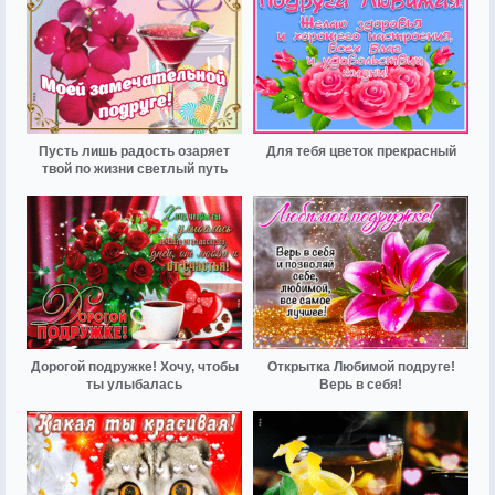
Пусть лишь радость озаряет
Для тебя цветок прекрасный
твой по жизни светлый путь
Дорогой подружке! Хочу, чтобы
Открытка Любимой подруге!
ты улыбалась
Верь в себя!