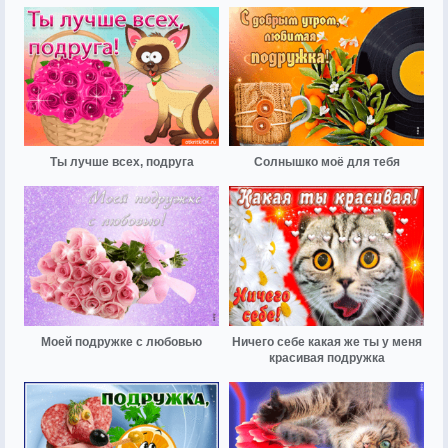
Ты лучше всех, подруга
Солнышко моё для тебя
Моей подружке с любовью
Ничего себе какая же ты у меня
красивая подружка