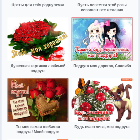
Цветы для тебя роднулечка
Пусть лепестки этой розы
исполнят все желания
Душевная картинка любимой
Подруга моя дорогая, Спасибо
подруге
Ты моя самая любимая
Будь счастлива, моя подруга
подруга! Моей подруге