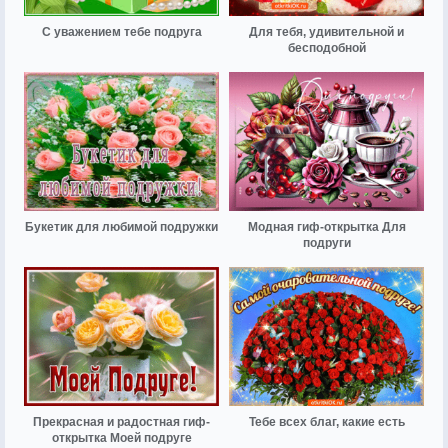
С уважением тебе подруга
Для тебя, удивительной и
бесподобной
Букетик для любимой подружки
Модная гиф-открытка Для
подруги
Прекрасная и радостная гиф-
Тебе всех благ, какие есть
открытка Моей подруге