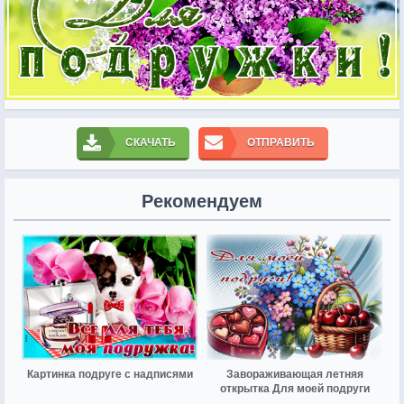
СКАЧАТЬ
ОТПРАВИТЬ
Рекомендуем
Картинка подруге с надписями
Завораживающая летняя
открытка Для моей подруги