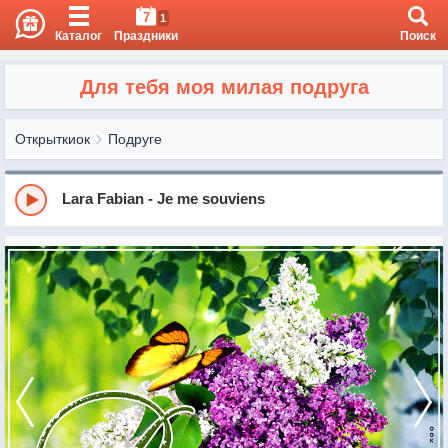
7
1
Каталог
Праздники
Поиск
Для тебя моя милая подруга
Открыткиок
Подруге
Lara Fabian - Je me souviens