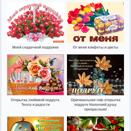
Моей сердечной подружке
От меня конфеты и цветы
Открытка любимой подруге.
Оригинальная гиф-открытка
Тепла и радости
подруге Наполняй душу
прекрасным!