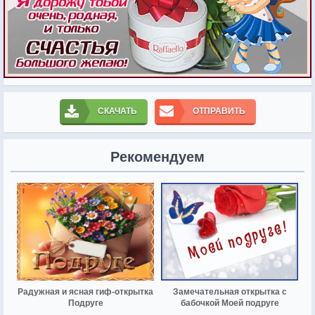
СКАЧАТЬ
ОТПРАВИТЬ
Рекомендуем
Радужная и ясная гиф-открытка
Замечательная открытка с
Подруге
бабочкой Моей подруге