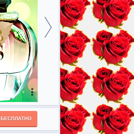
 БЕСПЛАТНО