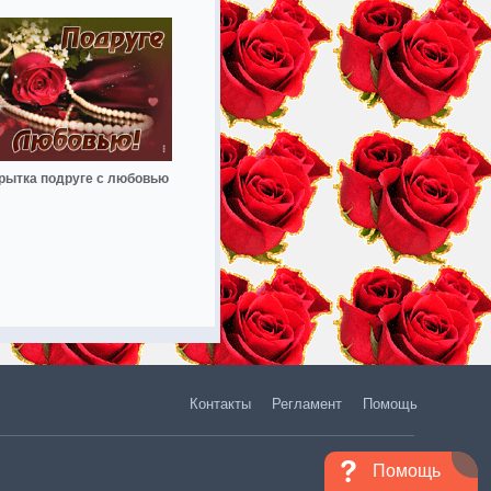
рытка подруге с любовью
Контакты
Регламент
Помощь
Помощь