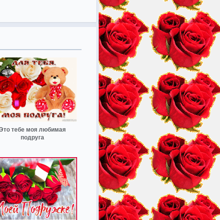
Это тебе моя любимая
подруга