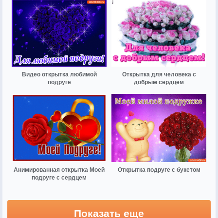
Видео открытка любимой
Открытка для человека с
подруге
добрым сердцем
Анимированная открытка Моей
Открытка подруге с букетом
подруге с сердцем
Показать еще