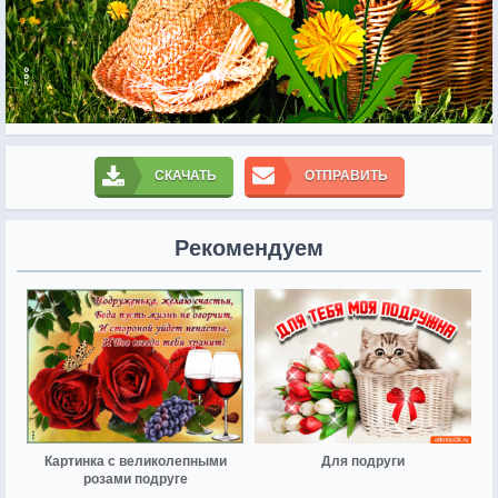
СКАЧАТЬ
ОТПРАВИТЬ
Рекомендуем
Картинка с великолепными
Для подруги
розами подруге