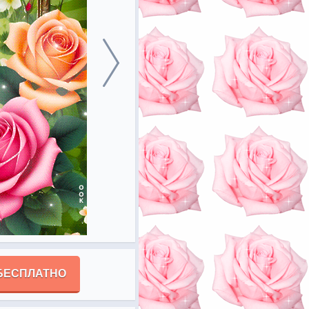
БЕСПЛАТНО