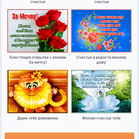
счастья
счастья
Блестящая открытка с розами
Счастья и радости вашему
За мечту!
дому
Дарю тебе домовенка
Желаю счастья тебе