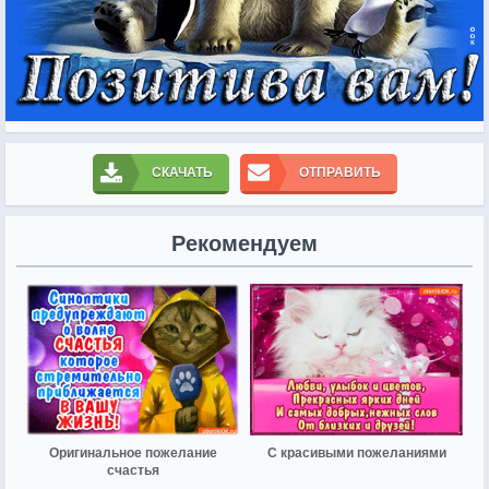
СКАЧАТЬ
ОТПРАВИТЬ
Рекомендуем
Оригинальное пожелание
С красивыми пожеланиями
счастья