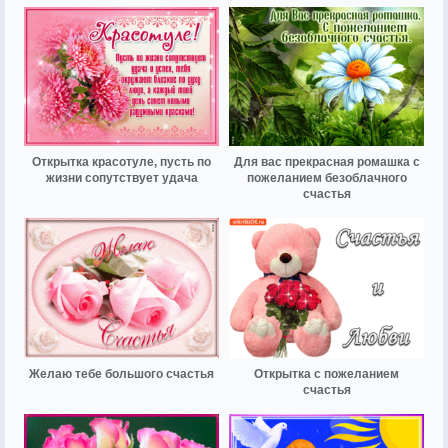
Открытка красотуле, пусть по
Для вас прекрасная ромашка с
жизни сопутствует удача
пожеланием безоблачного
счастья
Желаю тебе большого счастья
Открытка с пожеланием
счастья