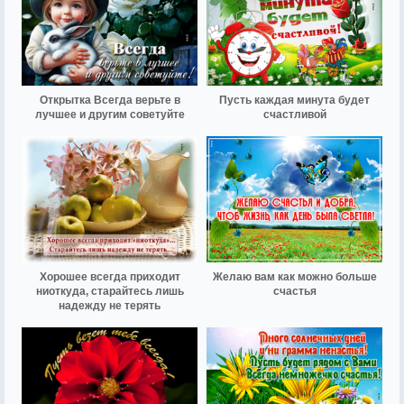
Открытка Всегда верьте в
Пусть каждая минута будет
лучшее и другим советуйте
счастливой
Хорошее всегда приходит
Желаю вам как можно больше
ниоткуда, старайтесь лишь
счастья
надежду не терять