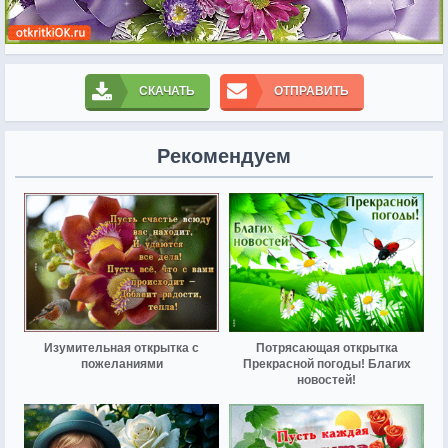
СКАЧАТЬ
ОТПРАВИТЬ
Рекомендуем
Изумительная открытка с
Потрясающая открытка
пожеланиями
Прекрасной погоды! Благих
новостей!