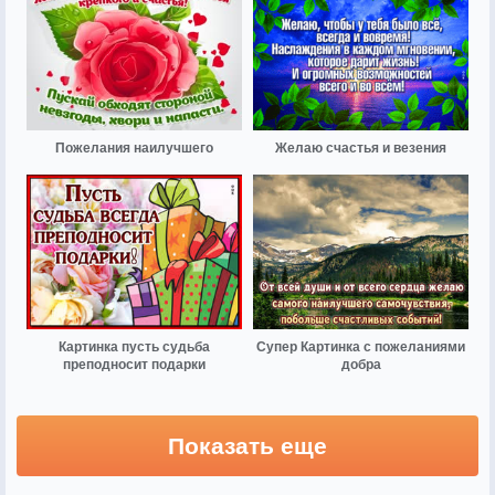
Пожелания наилучшего
Желаю счастья и везения
Картинка пусть судьба
Супер Картинка с пожеланиями
преподносит подарки
добра
Показать еще