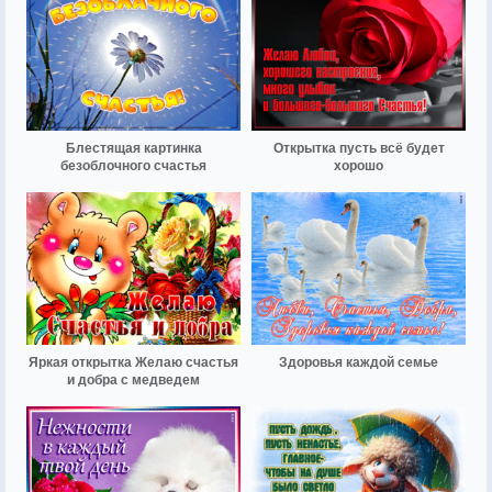
Блестящая картинка
Открытка пусть всё будет
безоблочного счастья
хорошо
Яркая открытка Желаю счастья
Здоровья каждой семье
и добра с медведем