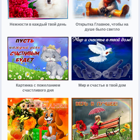
Нежности в каждый твой день
Открытка Главное, чтобы на
душе было светло
Картинка с пожеланием
Мир и счастье в твой дом
счастливого дня