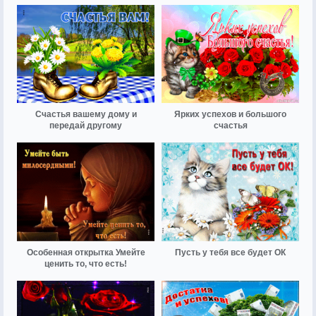
Счастья вашему дому и
Ярких успехов и большого
передай другому
счастья
Особенная открытка Умейте
Пусть у тебя все будет ОК
ценить то, что есть!