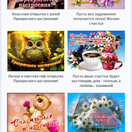
Классная открытка с розой
Пусть все задуманное
Прекрасного настроения!
получается легко! Желаю
счастья
Легкая и светлая гиф-открытка
Пусть ваше счастье будет
Прекрасного настроения!
настоящим, дом - теплым, а
любовь - взаимной