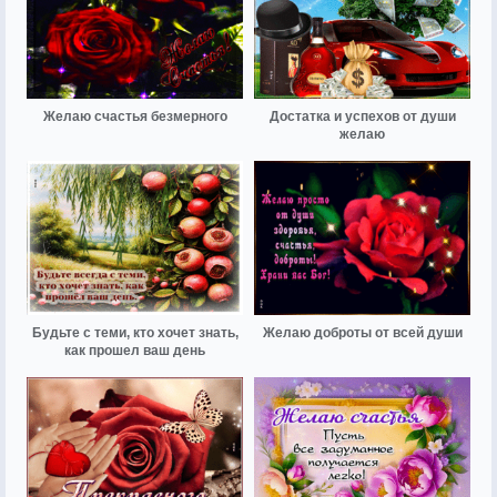
Желаю счастья безмерного
Достатка и успехов от души
желаю
Будьте с теми, кто хочет знать,
Желаю доброты от всей души
как прошел ваш день