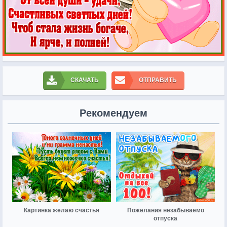
СКАЧАТЬ
ОТПРАВИТЬ
Рекомендуем
Картинка желаю счастья
Пожелания незабываемо
отпуска