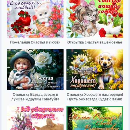
Пожелания Счастья и Любви
Открытка счастья вашей семье
Открытка Всегда верьте в
Открытка Хорошего настроения!
лучшее и другим советуйте
Пусть оно всегда будет с вами!