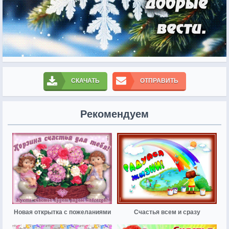
СКАЧАТЬ
ОТПРАВИТЬ
Рекомендуем
Новая открытка с пожеланиями
Счастья всем и сразу