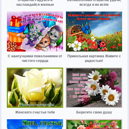
наслаждайся жизнью
всегда и во всём
С наилучшими пожеланиями от
Прикольная картинка Живите с
чистого сердца
радостью!
Женского счастья тебе
Берегите свою душу