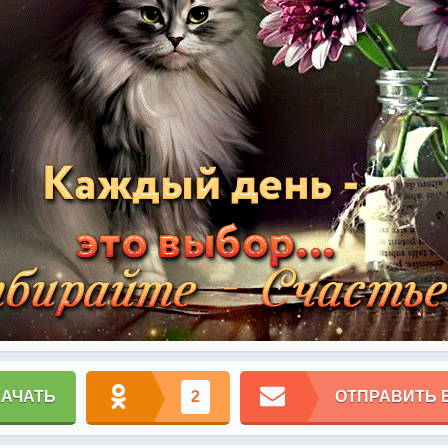
КАЧАТЬ
2
ОТПРАВИТЬ 