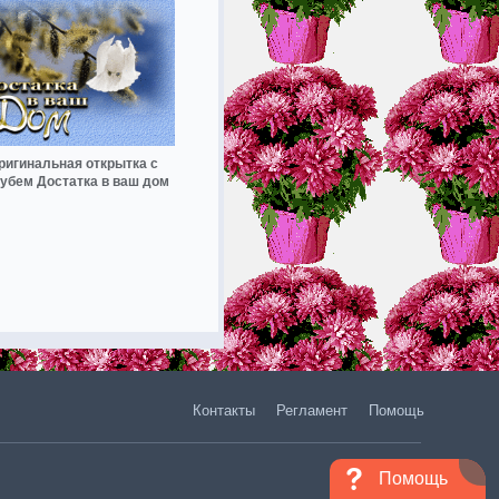
ригинальная открытка с
убем Достатка в ваш дом
Контакты
Регламент
Помощь
Помощь