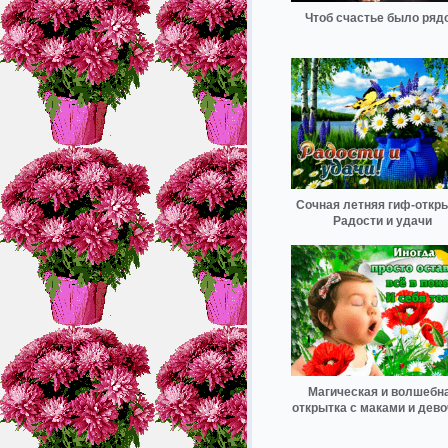
Чтоб счастье было ряд
Сочная летняя гиф-откр
Радости и удачи
Магическая и волшебн
открытка с маками и дево