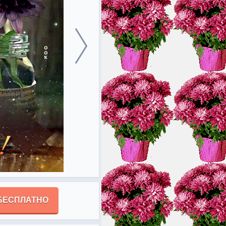
БЕСПЛАТНО