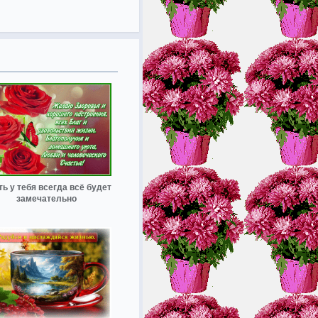
ь у тебя всегда всё будет
замечательно