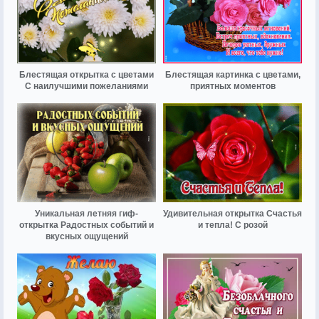
Блестящая открытка с цветами
Блестящая картинка с цветами,
С наилучшими пожеланиями
приятных моментов
Уникальная летняя гиф-
Удивительная открытка Счастья
открытка Радостных событий и
и тепла! С розой
вкусных ощущений