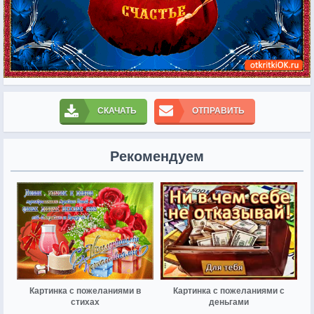
СКАЧАТЬ
ОТПРАВИТЬ
Рекомендуем
Картинка с пожеланиями в
Картинка с пожеланиями с
стихах
деньгами