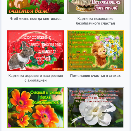
Чтоб жизнь всегда светилась
Картинка пожелание
безоблачного счастья
Картинка хорошего настроения
Пожелания счастья в стихах
с анимацией