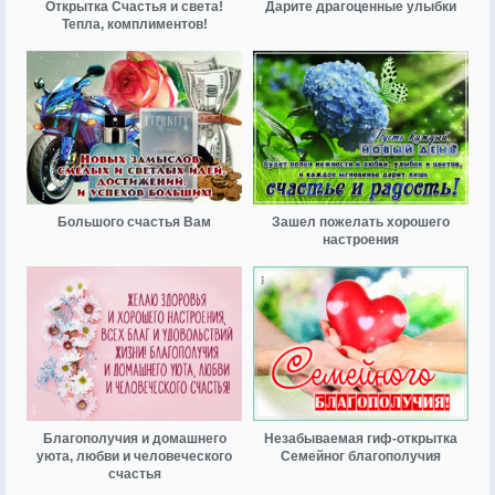
Открытка Счастья и света!
Дарите драгоценные улыбки
Тепла, комплиментов!
Большого счастья Вам
Зашел пожелать хорошего
настроения
Благополучия и домашнего
Незабываемая гиф-открытка
уюта, любви и человеческого
Семейног благополучия
счастья