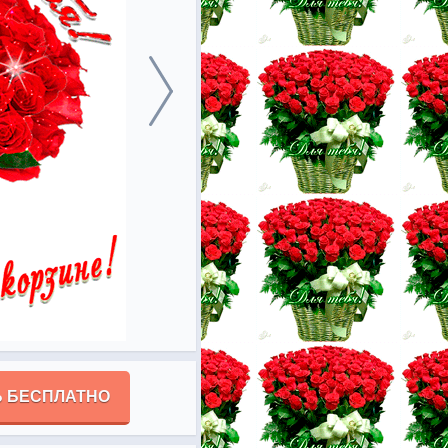
 БЕСПЛАТНО