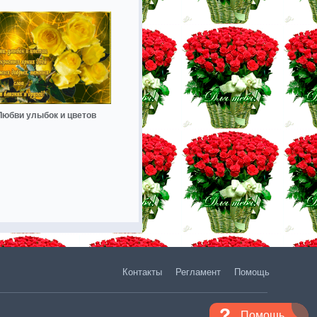
Любви улыбок и цветов
Контакты
Регламент
Помощь
Помощь