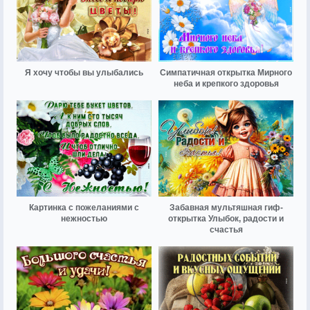
Я хочу чтобы вы улыбались
Симпатичная открытка Мирного
неба и крепкого здоровья
Картинка с пожеланиями с
Забавная мультяшная гиф-
нежностью
открытка Улыбок, радости и
счастья