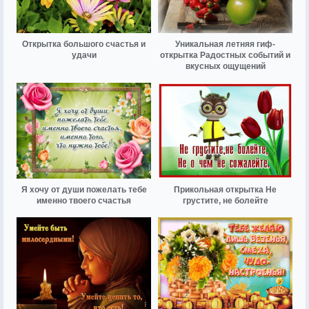
Открытка большого счастья и
Уникальная летняя гиф-
удачи
открытка Радостных событий и
вкусных ощущений
Я хочу от души пожелать тебе
Прикольная открытка Не
именно твоего счастья
грустите, не болейте