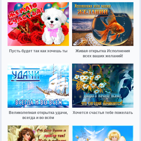
Пусть будет так как хочешь ты
Живая открытка Исполнения
всех ваших желаний!
Великолепная открытка удачи,
Хочется счастья тебе пожелать
всегда и во всём