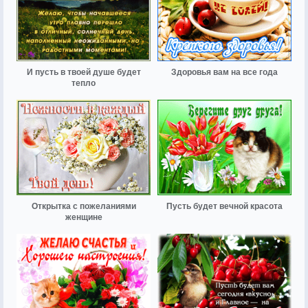
И пусть в твоей душе будет
Здоровья вам на все года
тепло
Открытка с пожеланиями
Пусть будет вечной красота
женщине