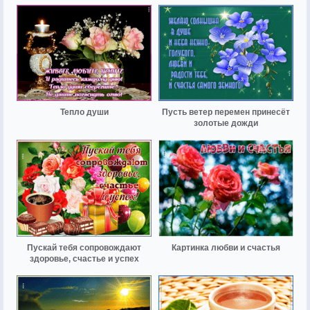
Тепло души
Пусть ветер перемен принесёт
золотые дожди
Пускай тебя сопровождают
Картинка любви и счастья
здоровье, счастье и успех