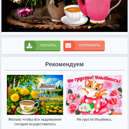
СКАЧАТЬ
ОТПРАВИТЬ
Рекомендуем
Желаю, чтобы все задуманное
Не грусти Улыбнись
сегодня осуществилось