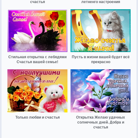
счастья
летненго настроения
Стильная открытка с лебядями
Пусть в жизни вашей будет всё
Счастья вашей семье!
прекрасно
Только любви и счастья
Открытка Желаю удачных
солнечных дней. Добра и
счастья