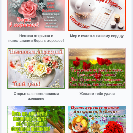
Нежная открытка с
Мир и счастья вашему сердцу
пожеланиями Веры в хорошее!
Открытка с пожеланиями
Желаем тебе удачи
женщине