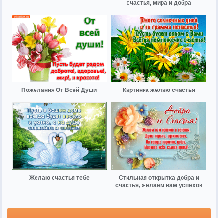
счастья, мира и добра
Пожелания От Всей Души
Картинка желаю счастья
Желаю счастья тебе
Стильная открытка добра и
счастья, желаем вам успехов