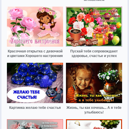
Красочная открытка с девочкой
Пускай тебя сопровождают
и цветами Хорошего настроения
здоровье, счастье и успех
Картинка желаю тебе счастья
Жизнь, ты как хочешь... А я тебе
улыбаюсь!