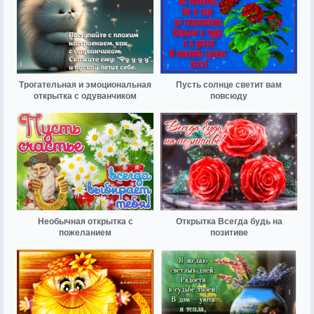
Трогательная и эмоциональная
Пусть солнце светит вам
открытка с одуванчиком
повсюду
Необычная открытка с
Открытка Всегда будь на
пожеланием
позитиве