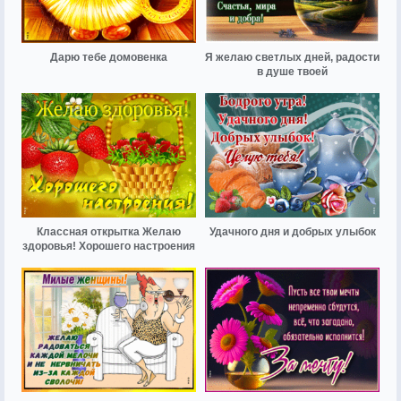
Дарю тебе домовенка
Я желаю светлых дней, радости
в душе твоей
Классная открытка Желаю
Удачного дня и добрых улыбок
здоровья! Хорошего настроения