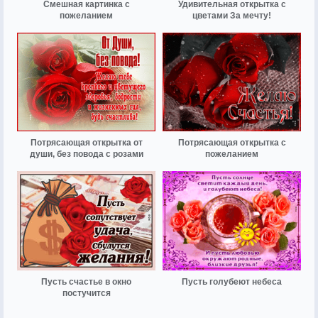
Смешная картинка с
Удивительная открытка с
пожеланием
цветами За мечту!
Потрясающая открытка от
Потрясающая открытка с
души, без повода с розами
пожеланием
Пусть счастье в окно
Пусть голубеют небеса
постучится