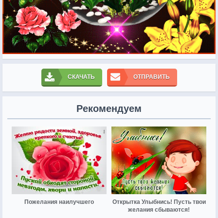
СКАЧАТЬ
ОТПРАВИТЬ
Рекомендуем
Пожелания наилучшего
Открытка Улыбнись! Пусть твои
желания сбываются!