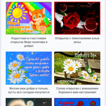
Радостная и счастливая
Открытка с пожеланиями алые
открытка Море позитива и
розы
добра!
Желаю вам добра и только,
Супер открытка с ромашками
пусть все сегодня получится
Хорошего вам настроения!