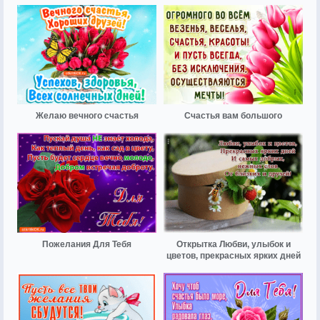
Желаю вечного счастья
Счастья вам большого
Пожелания Для Тебя
Открытка Любви, улыбок и
цветов, прекрасных ярких дней