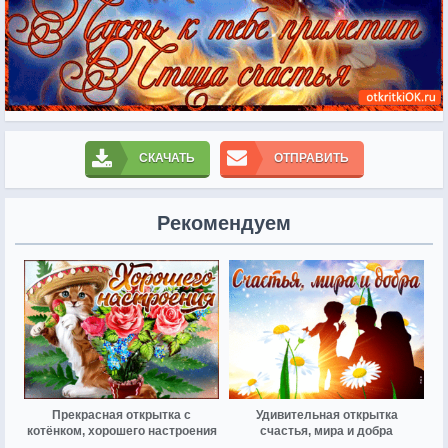
СКАЧАТЬ
ОТПРАВИТЬ
Рекомендуем
Прекрасная открытка с
Удивительная открытка
котёнком, хорошего настроения
счастья, мира и добра