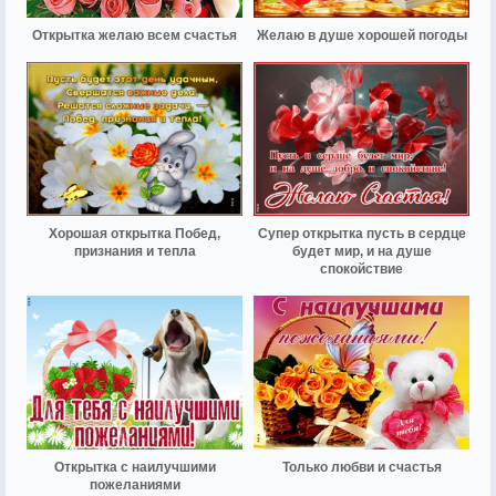
Открытка желаю всем счастья
Желаю в душе хорошей погоды
Хорошая открытка Побед,
Супер открытка пусть в сердце
признания и тепла
будет мир, и на душе
спокойствие
Открытка с наилучшими
Только любви и счастья
пожеланиями