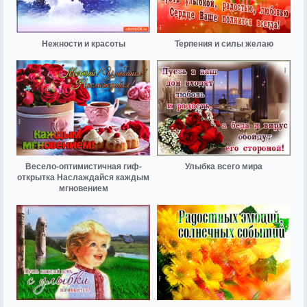
Нежности и красоты
Терпения и силы желаю
Весело-оптимистичная гиф-
Улыбка всего мира
открытка Наслаждайся каждым
мгновением