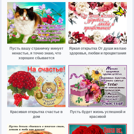
Пусть вашу страничку минует
Яркая открытка От души желаю
ненастье, я точно знаю, что
здоровья, любви и процветания
хорошее сбывается
Красивая открытка счастье в
Пусть будет жизнь успешной и
дом
красивой