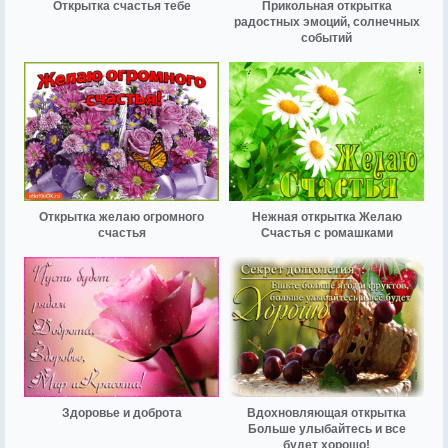
Открытка счастья тебе
Прикольная открытка
радостных эмоций, солнечных
событий
Открытка желаю огромного
Нежная открытка Желаю
счастья
Счастья с ромашками
Здоровье и доброта
Вдохновляющая открытка
Больше улыбайтесь и все
будет хорошо!