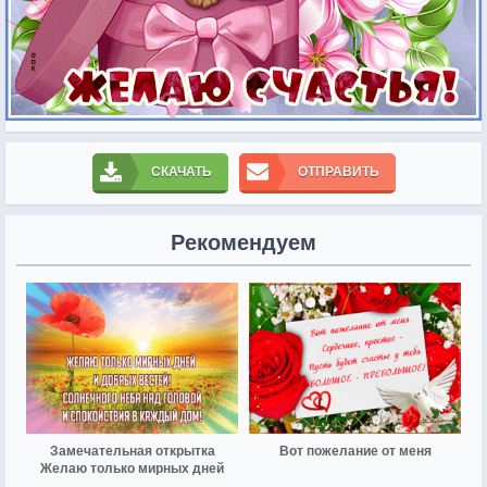
СКАЧАТЬ
ОТПРАВИТЬ
Рекомендуем
Замечательная открытка
Вот пожелание от меня
Желаю только мирных дней