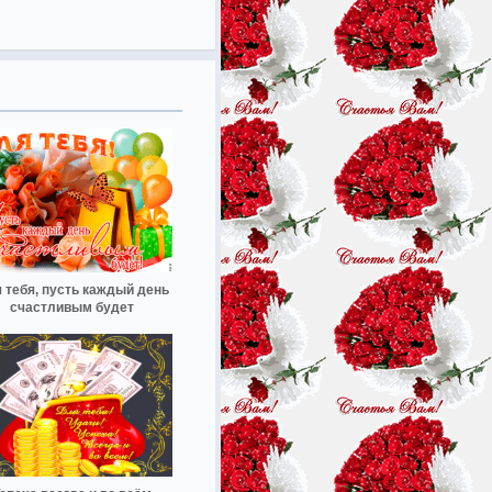
 тебя, пусть каждый день
счастливым будет