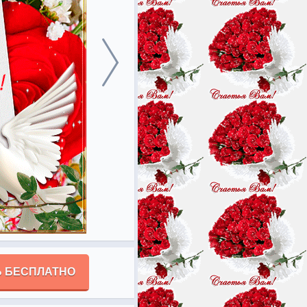
 БЕСПЛАТНО