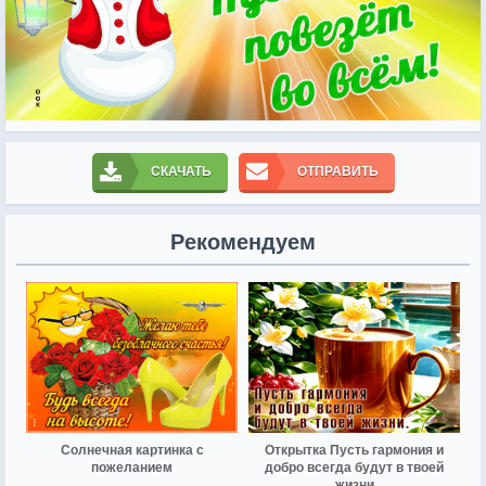
СКАЧАТЬ
ОТПРАВИТЬ
Рекомендуем
Солнечная картинка с
Открытка Пусть гармония и
пожеланием
добро всегда будут в твоей
жизни