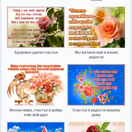
Здоровья удачи счастья
Мы желаем вам в жизни
радости
Желаю мира, счастья и добра
Счастья и радости вашему
тебе мой друг
дому