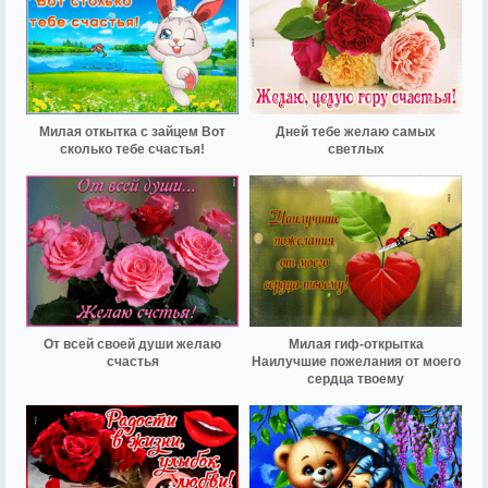
Милая откытка с зайцем Вот
Дней тебе желаю самых
сколько тебе счастья!
светлых
От всей своей души желаю
Милая гиф-открытка
счастья
Наилучшие пожелания от моего
сердца твоему