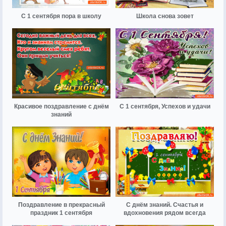
С 1 сентября пора в школу
Школа снова зовет
Красивое поздравление с днём
С 1 сентября, Успехов и удачи
знаний
Поздравление в прекрасный
С днём знаний. Счастья и
праздник 1 сентября
вдохновения рядом всегда