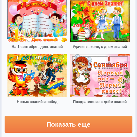
На 1 сентября - день знаний
Удачи в школе, с днем знаний
Новых знаний и побед
Поздравление с днём знаний
Показать еще