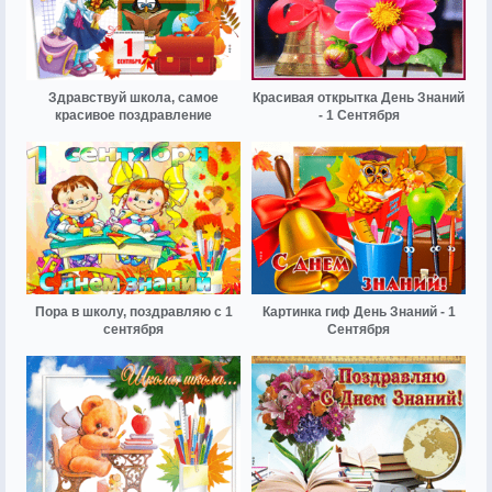
Здравствуй школа, самое
Красивая открытка День Знаний
красивое поздравление
- 1 Сентября
Пора в школу, поздравляю с 1
Картинка гиф День Знаний - 1
сентября
Сентября