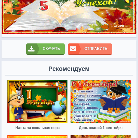
СКАЧАТЬ
ОТПРАВИТЬ
Рекомендуем
Настала школьная пора
День знаний 1 сентября