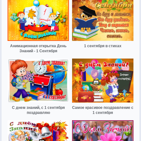
Анимационная открытка День
1 сентября в стихах
Знаний - 1 Сентября
С днем знаний, с 1 сентября
Самое красивое поздравление с
поздравляю
1 сентября