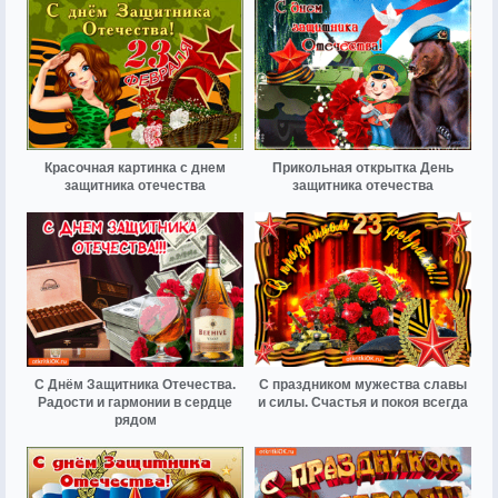
Красочная картинка с днем
Прикольная открытка День
защитника отечества
защитника отечества
С Днём Защитника Отечества.
С праздником мужества славы
Радости и гармонии в сердце
и силы. Счастья и покоя всегда
рядом