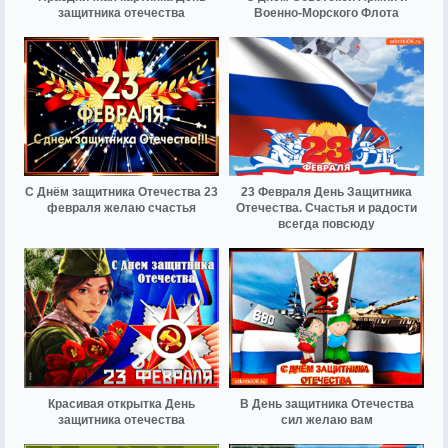
защитника отечества
Военно-Морского Флота
С Днём защитника Отечества 23
23 Февраля День Защитника
февраля желаю счастья
Отечества. Счастья и радости
всегда повсюду
Красивая открытка День
В День защитника Отечества
защитника отечества
сил желаю вам