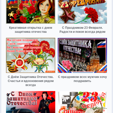
Креативная открытка с днем
С Праздником 23 Февраля.
защитника отечества
Радости и покоя всегда рядом
С Днём Защитника Отечества.
С праздником всех мужчин хочу
Счастья и вдохновения рядом
поздравить
всегда