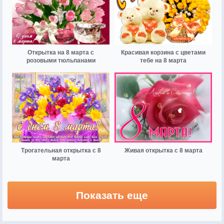
Открытка на 8 марта с
Красивая корзина с цветами
розовыми тюльпанами
тебе на 8 марта
Трогательная открытка с 8
Живая открытка с 8 марта
марта
Показать еще