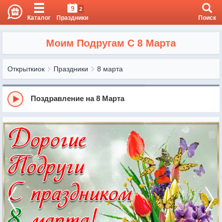
9
2
Каталог
Праздники
Поиск
Моим Подругам С 8 Марта
Открыткиок
Праздники
8 марта
Поздравление на 8 Марта