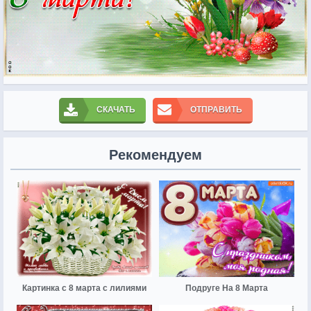
СКАЧАТЬ
ОТПРАВИТЬ
Рекомендуем
Картинка с 8 марта с лилиями
Подруге На 8 Марта