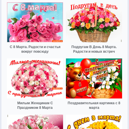
С 8 Марта. Радости и счастья
Подругам В День 8 Марта.
вокруг повсюду
Радости и новых встреч
Милым Женщинам С
Поздравительная картинка с 8
Праздником 8 Марта
марта