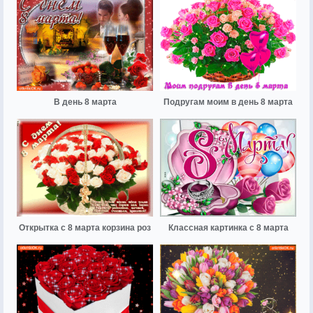
В день 8 марта
Подругам моим в день 8 марта
Открытка с 8 марта корзина роз
Классная картинка с 8 марта