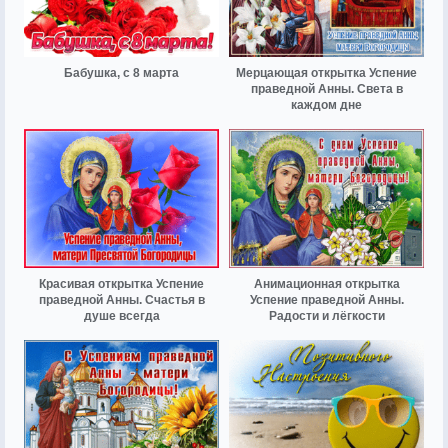
Бабушка, с 8 марта
Мерцающая открытка Успение
праведной Анны. Света в
каждом дне
Красивая открытка Успение
Анимационная открытка
праведной Анны. Счастья в
Успение праведной Анны.
душе всегда
Радости и лёгкости