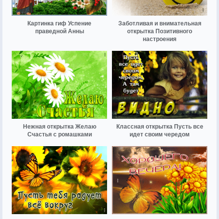
Картинка гиф Успение
Заботливая и внимательная
праведной Анны
открытка Позитивного
настроения
Нежная открытка Желаю
Классная открытка Пусть все
Счастья с ромашками
идет своим чередом