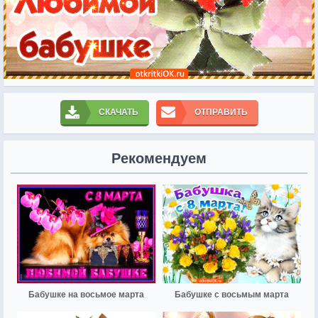
СКАЧАТЬ
ОТПРАВИТЬ
Рекомендуем
Бабушке на восьмое марта
Бабушке с восьмым марта