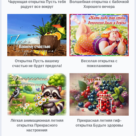
Чарующая открытка Пусть тебя
Волшебная открытка с бабочкой
радует все вокруг
Хорошего вечера
Открытка Пусть вашему
Веселая открытка с
счастью не будет предела!
пожеланиями
Лёгкая анимационная летняя
Прекрасная летняя гиф-
открытка Прекрасного
открытка Будьте здоровы
настроения