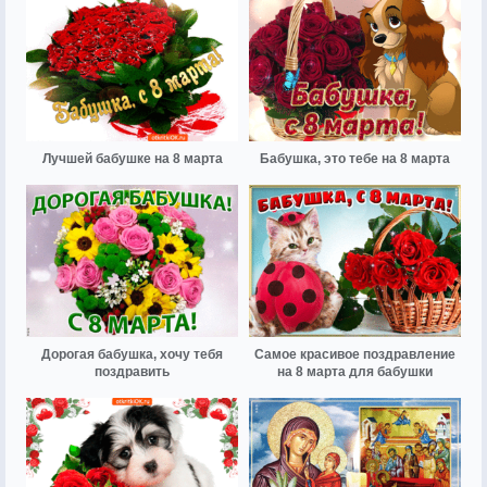
Лучшей бабушке на 8 марта
Бабушка, это тебе на 8 марта
Дорогая бабушка, хочу тебя
Самое красивое поздравление
поздравить
на 8 марта для бабушки