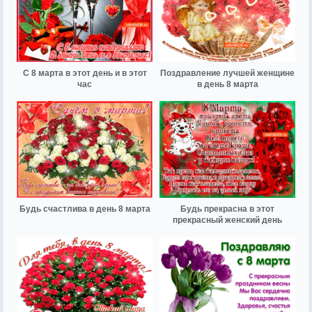
С 8 марта в этот день и в этот
Поздравление лучшей женщине
час
в день 8 марта
Будь счастлива в день 8 марта
Будь прекрасна в этот
прекрасный женский день