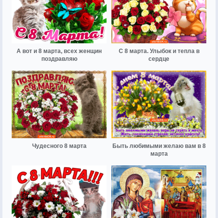
А вот и 8 марта, всех женщин
С 8 марта. Улыбок и тепла в
поздравляю
сердце
Чудесного 8 марта
Быть любимыми желаю вам в 8
марта