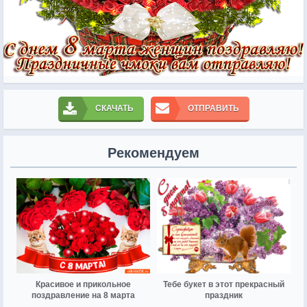
СКАЧАТЬ
ОТПРАВИТЬ
Рекомендуем
Красивое и прикольное
Тебе букет в этот прекрасный
поздравление на 8 марта
праздник