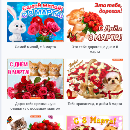
Самой милой, с 8 марта
Это тебе дорогая, с днем 8
марта
Дарю тебе прикольную
Тебе красавица, с днём 8 марта
открытку с восьмым мартом