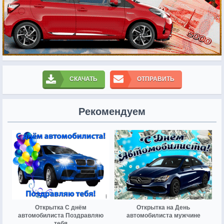
СКАЧАТЬ
ОТПРАВИТЬ
Рекомендуем
Открытка С днём
Открытка на День
автомобилиста Поздравляю
автомобилиста мужчине
тебя