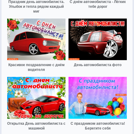
Праздник день автомобилиста.
С днём автомобилиста - Лёгких
Улыбок и тепла рядом каждый
тебе дорог
миг
Красивое поздравление с днём
День автомобилиста фото
водителя
Открытка День автомобилиста с
С праздником автомобилиста!
машиной
Берегите себя