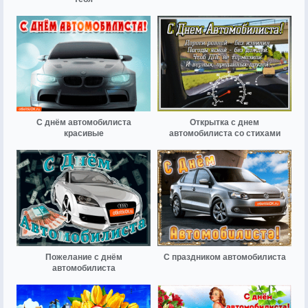
С днём автомобилиста
Открытка с днем
красивые
автомобилиста со стихами
Пожелание с днём
С праздником автомобилиста
автомобилиста