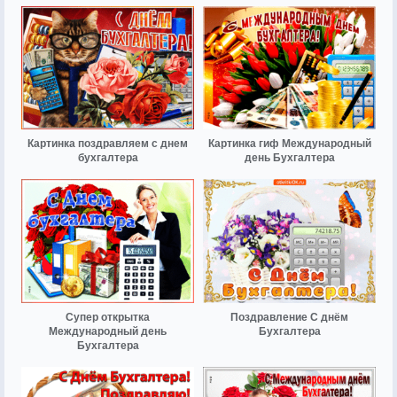
Картинка поздравляем с днем
Картинка гиф Международный
бухгалтера
день Бухгалтера
Супер открытка
Поздравление С днём
Международный день
Бухгалтера
Бухгалтера