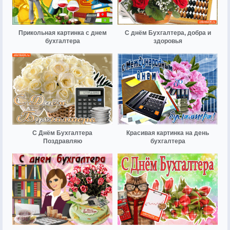
Прикольная картинка с днем
С днём Бухгалтера, добра и
бухгалтера
здоровья
С Днём Бухгалтера
Красивая картинка на день
Поздравляю
бухгалтера