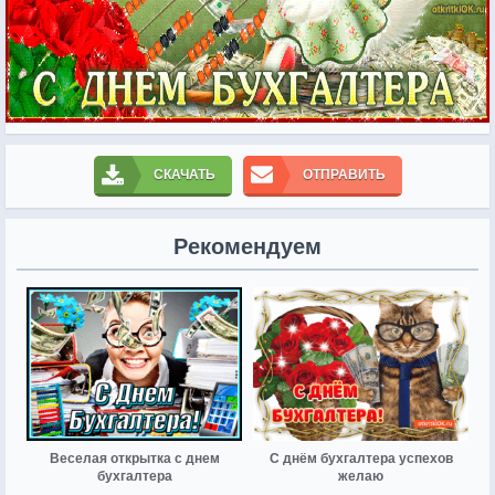
СКАЧАТЬ
ОТПРАВИТЬ
Рекомендуем
Веселая открытка с днем
С днём бухгалтера успехов
бухгалтера
желаю