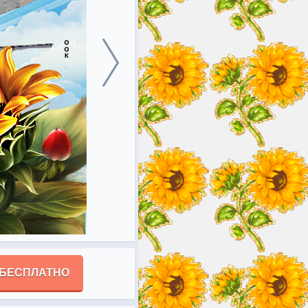
 БЕСПЛАТНО