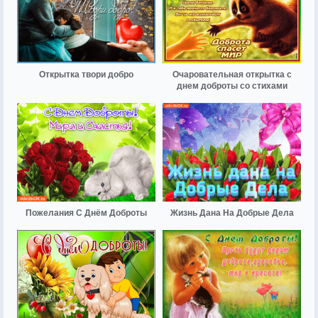
Открытка твори добро
Очаровательная открытка с
днем доброты со стихами
Пожелания С Днём Доброты
Жизнь Дана На Добрые Дела