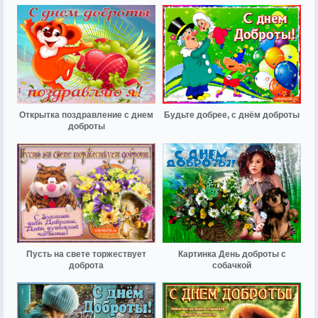
Открытка поздравление с днем
Будьте добрее, с днём доброты
доброты
Пусть на свете торжествует
Картинка День доброты с
доброта
собачкой