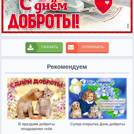
СКАЧАТЬ
ОТПРАВИТЬ
Рекомендуем
В праздник доброты
Супер открытка День доброты
поздравляю тебя