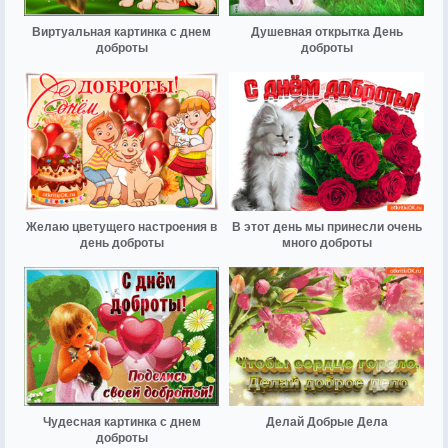
Виртуальная картинка с днем
Душевная открытка День
доброты
доброты
Желаю цветущего настроения в
В этот день мы принесли очень
день доброты
много доброты
Чудесная картинка с днем
Делай Добрые Дела
доброты