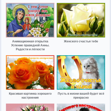
Анимационная открытка
Женского счастья тебе
Успение праведной Анны.
Радости и лёгкости
Красивая картинка хорошего
Пусть в жизни вашей будет всё
настроения
прекрасно