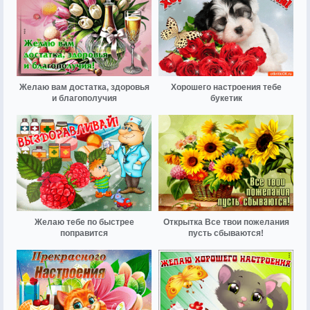
Желаю вам достатка, здоровья
Хорошего настроения тебе
и благополучия
букетик
Желаю тебе по быстрее
Открытка Все твои пожелания
поправится
пусть сбываются!