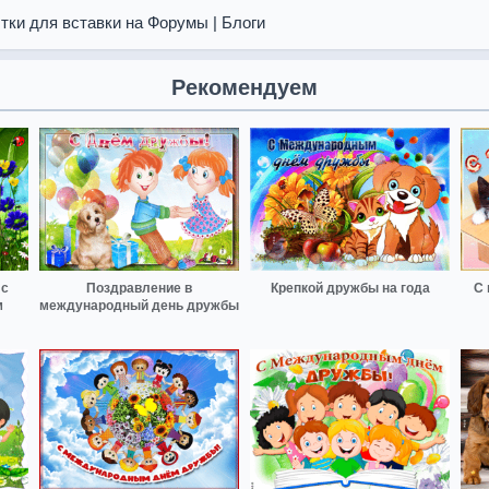
тки для вставки на Форумы | Блоги
Рекомендуем
 с
Поздравление в
Крепкой дружбы на года
С 
м
международный день дружбы