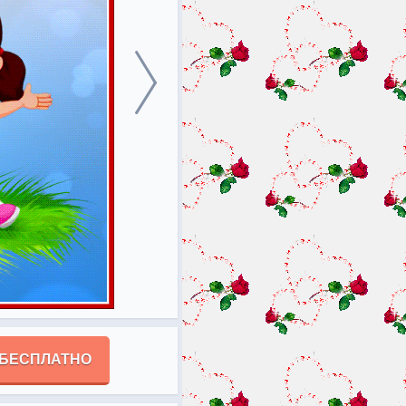
 БЕСПЛАТНО