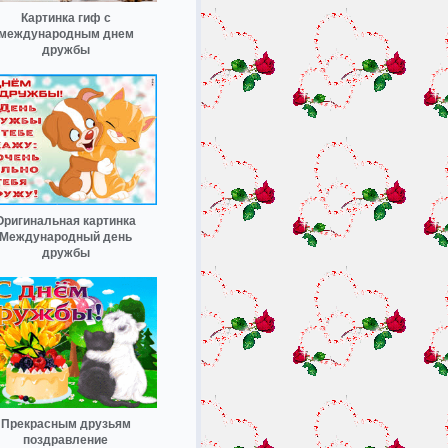
Картинка гиф с
международным днем
дружбы
Оригинальная картинка
Международный день
дружбы
Прекрасным друзьям
поздравление