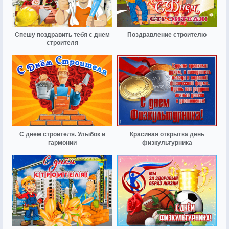
Спешу поздравить тебя с днем
Поздравление строителю
строителя
С днём строителя. Улыбок и
Красивая открытка день
гармонии
физкультурника