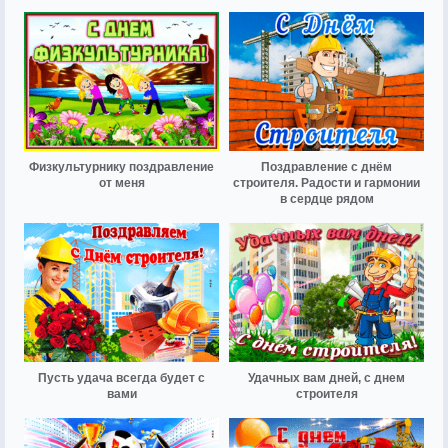
Физкультурнику поздравление
Поздравление с днём
от меня
строителя. Радости и гармонии
в сердце рядом
Пусть удача всегда будет с
Удачных вам дней, с днем
вами
строителя