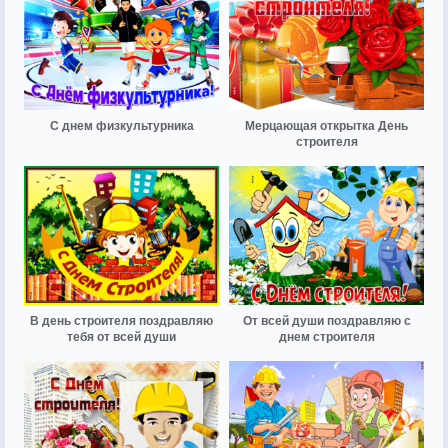
С днем физкультурника
Мерцающая открытка День
строителя
В день строителя поздравляю
От всей души поздравляю с
тебя от всей души
днем строителя