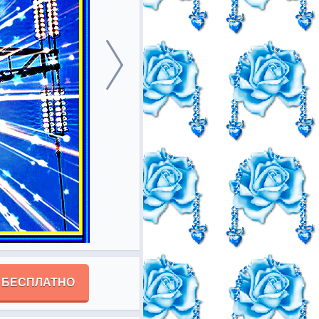
 БЕСПЛАТНО