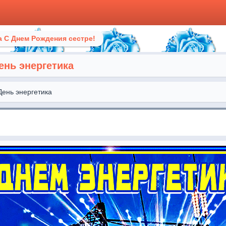
 С Днем Рождения сестре!
ень энергетика
День энергетика