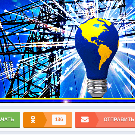
АЧАТЬ
136
ОТПРАВИТЬ