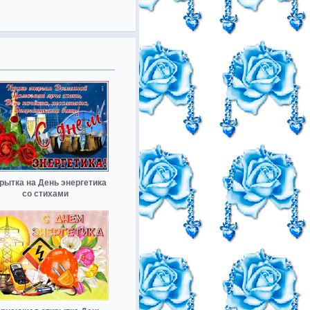
рытка на День энергетика
со стихами