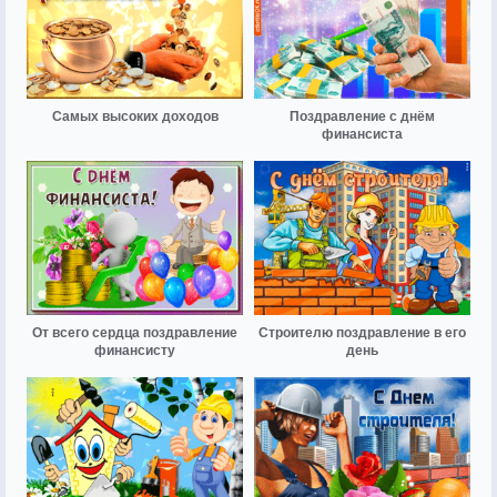
Самых высоких доходов
Поздравление с днём
финансиста
От всего сердца поздравление
Строителю поздравление в его
финансисту
день