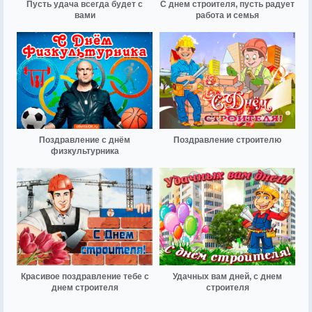
Пусть удача всегда будет с
С днем строителя, пусть радует
вами
работа и семья
Поздравление с днём
Поздравление строителю
физкультурника
Красивое поздравление тебе с
Удачных вам дней, с днем
днем строителя
строителя