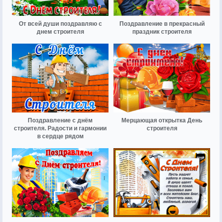
От всей души поздравляю с
Поздравление в прекрасный
днем строителя
праздник строителя
Поздравление с днём
Мерцающая открытка День
строителя. Радости и гармонии
строителя
в сердце рядом