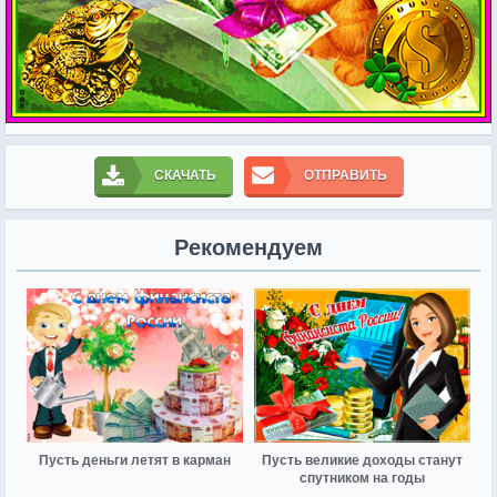
СКАЧАТЬ
ОТПРАВИТЬ
Рекомендуем
Пусть деньги летят в карман
Пусть великие доходы станут
спутником на годы