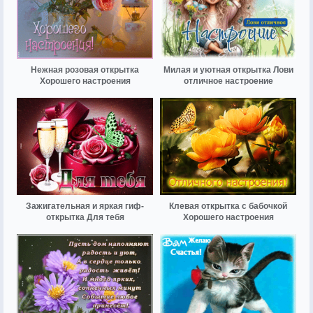
Нежная розовая открытка
Милая и уютная открытка Лови
Хорошего настроения
отличное настроение
Зажигательная и яркая гиф-
Клевая открытка с бабочкой
открытка Для тебя
Хорошего настроения