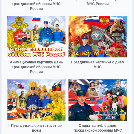
гражданской обороны МЧС
МЧС России
России
Анимационная картинка День
Праздничная картинка с днем
гражданской обороны МЧС
МЧС
России
Пусть удача сопутствует во
Открытка гиф с днем
всем
гражданской обороны МЧС