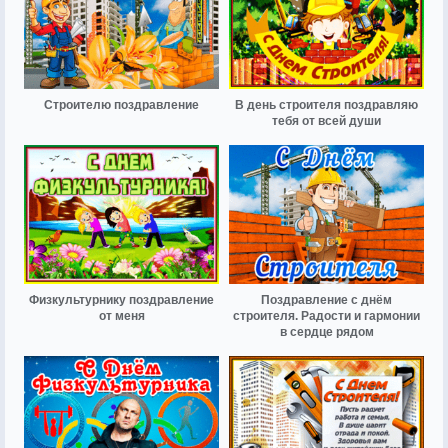
Строителю поздравление
В день строителя поздравляю
тебя от всей души
Физкультурнику поздравление
Поздравление с днём
от меня
строителя. Радости и гармонии
в сердце рядом