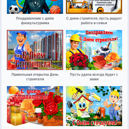
Поздравление с днём
С днем строителя, пусть радует
физкультурника
работа и семья
Прикольная открытка День
Пусть удача всегда будет с
строителя
вами