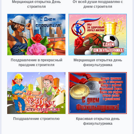
Мерцающая открытка День
От всей души поздравляю с
строителя
днем строителя
Поздравление в прекрасный
Мерцающая открытка день
праздник строителя
физкультурника
Поздравление строителю
Красивая открытка день
физкультурника