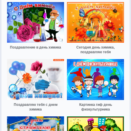
Поздравление в день химика
Сегодня день химика,
поздравляю тебя
Поздравляю тебя с днем
Картинка гиф день
химика
физкультурника