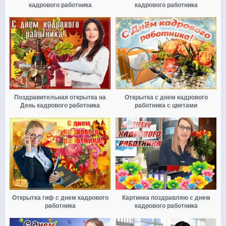
кадрового работника
кадрового работника
Поздравительная открытка на
Открытка с днем кадрового
День кадрового работника
работника с цветами
Открытка гиф с днем кадрового
Картинка поздравляю с днем
работника
кадрового работника