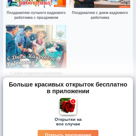
Поздравляю лучшего кадрового
Поздравляю с днем кадрового
работника с праздником
работника
С днём кадрового работника
Больше красивых открыток бесплатно
в приложении
Открытки на
все случаи
Открыть приложение