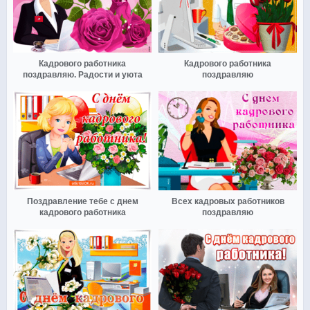
Кадрового работника
Кадрового работника
поздравляю. Радости и уюта
поздравляю
Поздравление тебе с днем
Всех кадровых работников
кадрового работника
поздравляю