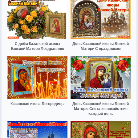
С днём Казанской иконы
День Казанской иконы Божией
Божией Матери Поздравляю
Матери С праздником
Казанская икона Богородицы
День Казанской иконы Божией
Матери. Света и спокойствия
каждый день