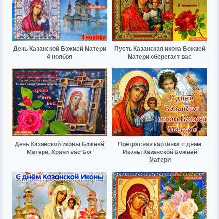
День Казанской Божией Матери
Пусть Казанская икона Божией
4 ноября
Матери оберегает вас
День Казанской иконы Божией
Прекрасная картинка с днем
Матери. Храни вас Бог
Иконы Казанской Божией
Матери