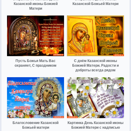
Казанской иконы Божией
Казанской Божьей Матери
Матери
Пусть Божья Мать Вас
С днём Казанской иконы
охраняет, С праздником
Божией Матери. Радости и
доброты всегда рядом
Благословение Казанской
Картинка День Казанской иконы
Божьей матери
Божией Матери с надписью