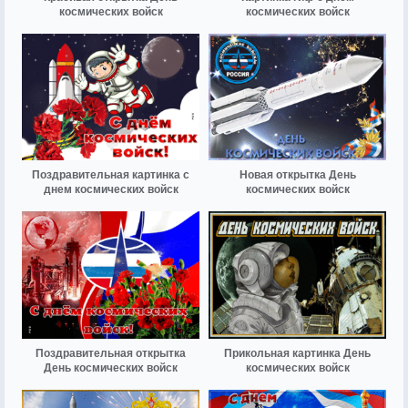
космических войск
космических войск
Поздравительная картинка с
Новая открытка День
днем космических войск
космических войск
Поздравительная открытка
Прикольная картинка День
День космических войск
космических войск