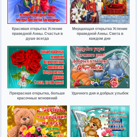
Красивая открытка Успение
Мерцающая открытка Успение
праведной Анны. Счастья в
праведной Анны. Света в
душе всегда
каждом дне
Прекрасная открытка, больше
Удачного дня и добрых улыбок
красочных мгновений